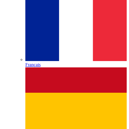
Français