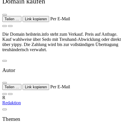
Domain kaufen
Per E-Mail
Teilen …
Link kopieren
Die Domain heilstein.info steht zum Verkauf. Preis auf Anfrage.
Kauf wahlweise über Sedo mit Treuhand-Abwicklung oder direkt
über yippy. Die Zahlung wird bis zur vollständigen Übertragung
treuhänderisch verwahrt.
Autor
Per E-Mail
Teilen …
Link kopieren
R
Redaktion
Themen