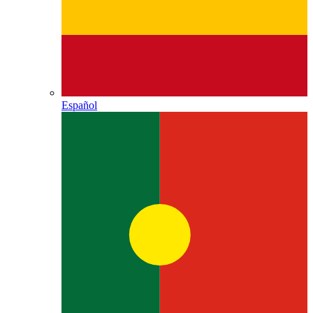
Español