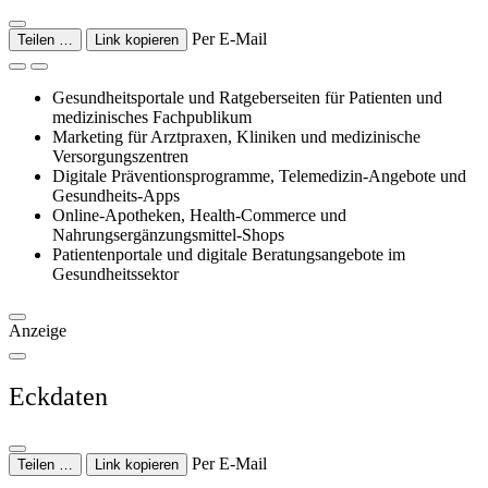
Per E-Mail
Teilen …
Link kopieren
Gesundheitsportale und Ratgeberseiten für Patienten und
medizinisches Fachpublikum
Marketing für Arztpraxen, Kliniken und medizinische
Versorgungszentren
Digitale Präventionsprogramme, Telemedizin-Angebote und
Gesundheits-Apps
Online-Apotheken, Health-Commerce und
Nahrungsergänzungsmittel-Shops
Patientenportale und digitale Beratungsangebote im
Gesundheitssektor
Anzeige
Eckdaten
Per E-Mail
Teilen …
Link kopieren