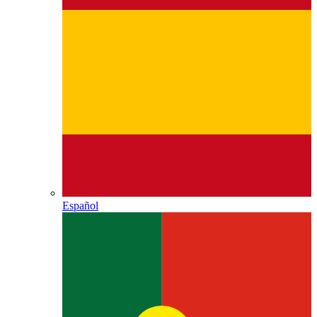
Español