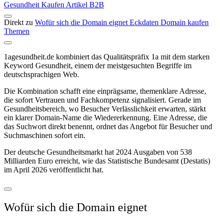
Gesundheit
Kaufen
Artikel
B2B
Direkt zu
Wofür sich die Domain eignet
Eckdaten
Domain kaufen
Themen
1agesundheit.de kombiniert das Qualitätspräfix 1a mit dem starken
Keyword Gesundheit, einem der meistgesuchten Begriffe im
deutschsprachigen Web.
Die Kombination schafft eine einprägsame, themenklare Adresse,
die sofort Vertrauen und Fachkompetenz signalisiert. Gerade im
Gesundheitsbereich, wo Besucher Verlässlichkeit erwarten, stärkt
ein klarer Domain-Name die Wiedererkennung. Eine Adresse, die
das Suchwort direkt benennt, ordnet das Angebot für Besucher und
Suchmaschinen sofort ein.
Der deutsche Gesundheitsmarkt hat 2024 Ausgaben von 538
Milliarden Euro erreicht, wie das Statistische Bundesamt (Destatis)
im April 2026 veröffentlicht hat.
Wofür sich die Domain eignet