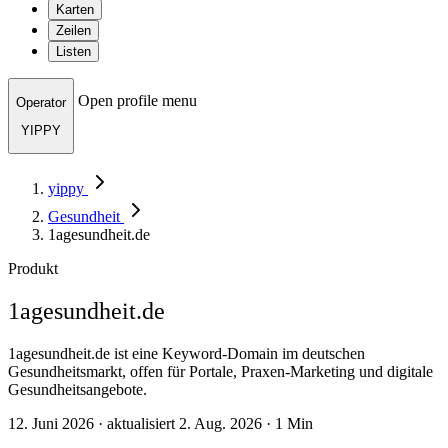
Karten
Zeilen
Listen
Open profile menu
Operator
YIPPY
yippy
Gesundheit
1agesundheit.de
Produkt
1agesundheit.de
1agesundheit.de ist eine Keyword-Domain im deutschen
Gesundheitsmarkt, offen für Portale, Praxen-Marketing und digitale
Gesundheitsangebote.
12. Juni 2026 · aktualisiert 2. Aug. 2026 · 1 Min