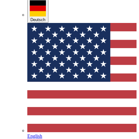
Deutsch
English