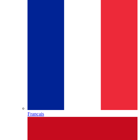
Français