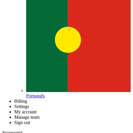
Português
Billing
Settings
My account
Manage team
Sign out
Sponsored