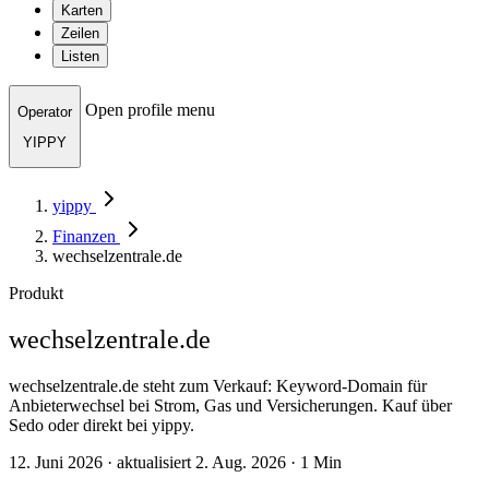
Karten
Zeilen
Listen
Open profile menu
Operator
YIPPY
yippy
Finanzen
wechselzentrale.de
Produkt
wechselzentrale.de
wechselzentrale.de steht zum Verkauf: Keyword-Domain für
Anbieterwechsel bei Strom, Gas und Versicherungen. Kauf über
Sedo oder direkt bei yippy.
12. Juni 2026 · aktualisiert 2. Aug. 2026 · 1 Min