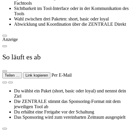
Fachtools
Sichtbarkeit im Tool-Interface oder in der Kommunikation des
Tools
Wahl zwischen drei Paketen: short, basic oder loyal
Abwicklung und Koordination über die ZENTRALE Direkt
Anzeige
So läuft es ab
Per E-Mail
Teilen …
Link kopieren
Du wählst ein Paket (short, basic oder loyal) und nennst dein
Ziel
Die ZENTRALE stimmt das Sponsoring-Format mit dem
jeweiligen Tool ab
Du erhältst eine Freigabe vor der Schaltung
Das Sponsoring wird zum vereinbarten Zeitraum ausgespielt