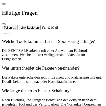
Häufige Fragen
Per E-Mail
Teilen …
Link kopieren
Welche Tools kommen für ein Sponsoring infrage?
Die ZENTRALE arbeitet mit einer Auswahl an Fachtools
zusammen. Welche konkret verfügbar sind, klärst du im
Erstgespräch.
Was unterscheidet die Pakete voneinander?
Die Pakete unterscheiden sich in Laufzeit und Platzierungsumfang.
Details bekommst du nach der Kontaktaufnahme.
Wie lange dauert es bis zur Schaltung?
Nach Buchung und Freigabe richtet sich der Zeitplan nach dem
jeweiligen Tool und der Verfügbarkeit. Die Vorlaufzeit besprechen