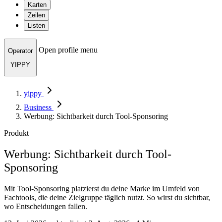
Karten
Zeilen
Listen
Open profile menu
Operator
YIPPY
yippy
Business
Werbung: Sichtbarkeit durch Tool-Sponsoring
Produkt
Werbung: Sichtbarkeit durch Tool-
Sponsoring
Mit Tool-Sponsoring platzierst du deine Marke im Umfeld von
Fachtools, die deine Zielgruppe täglich nutzt. So wirst du sichtbar,
wo Entscheidungen fallen.