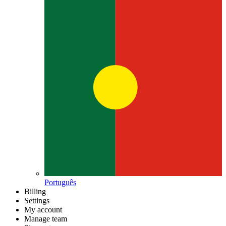
Português
Billing
Settings
My account
Manage team