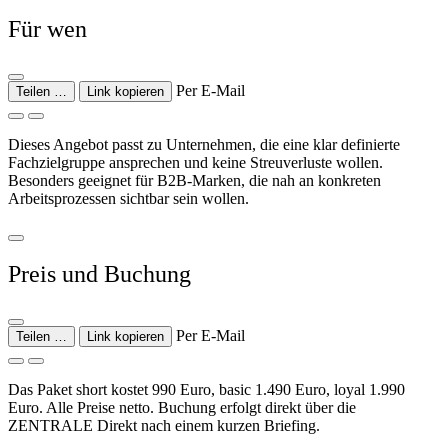
Für wen
Per E-Mail
Teilen …
Link kopieren
Dieses Angebot passt zu Unternehmen, die eine klar definierte
Fachzielgruppe ansprechen und keine Streuverluste wollen.
Besonders geeignet für B2B-Marken, die nah an konkreten
Arbeitsprozessen sichtbar sein wollen.
Preis und Buchung
Per E-Mail
Teilen …
Link kopieren
Das Paket short kostet 990 Euro, basic 1.490 Euro, loyal 1.990
Euro. Alle Preise netto. Buchung erfolgt direkt über die
ZENTRALE Direkt nach einem kurzen Briefing.