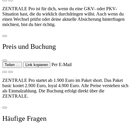
ZENTRALE Pro ist für dich, wenn du eine GKV- oder PKV-
Situation hast, die du wirklich durchdringen willst. Auch wenn du
einen Wechsel prüfst oder deine aktuelle Absicherung hinterfragen
möchtest, bist du hier richtig.
Preis und Buchung
Per E-Mail
Teilen …
Link kopieren
ZENTRALE Pro startet ab 1.900 Euro im Paket short. Das Paket
basic kostet 2.900 Euro, loyal 4.900 Euro. Alle Preise verstehen sich
als Einmalzahlung. Die Buchung erfolgt direkt über die
ZENTRALE.
Häufige Fragen