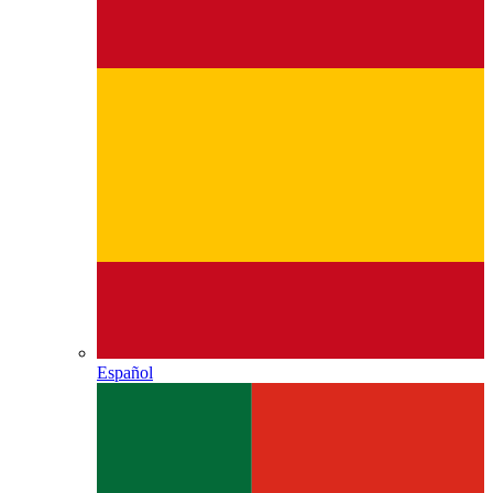
Español