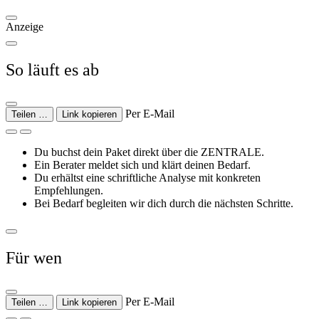
Anzeige
So läuft es ab
Per E-Mail
Teilen …
Link kopieren
Du buchst dein Paket direkt über die ZENTRALE.
Ein Berater meldet sich und klärt deinen Bedarf.
Du erhältst eine schriftliche Analyse mit konkreten
Empfehlungen.
Bei Bedarf begleiten wir dich durch die nächsten Schritte.
Für wen
Per E-Mail
Teilen …
Link kopieren