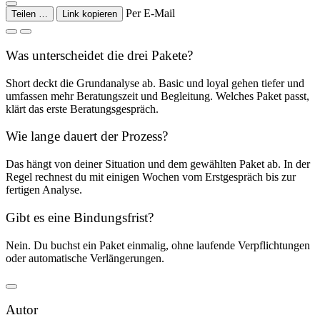
Per E-Mail
Teilen …
Link kopieren
Was unterscheidet die drei Pakete?
Short deckt die Grundanalyse ab. Basic und loyal gehen tiefer und
umfassen mehr Beratungszeit und Begleitung. Welches Paket passt,
klärt das erste Beratungsgespräch.
Wie lange dauert der Prozess?
Das hängt von deiner Situation und dem gewählten Paket ab. In der
Regel rechnest du mit einigen Wochen vom Erstgespräch bis zur
fertigen Analyse.
Gibt es eine Bindungsfrist?
Nein. Du buchst ein Paket einmalig, ohne laufende Verpflichtungen
oder automatische Verlängerungen.
Autor