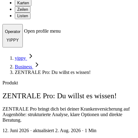
Karten
Zeilen
Listen
Open profile menu
Operator
YIPPY
yippy
Business
ZENTRALE Pro: Du willst es wissen!
Produkt
ZENTRALE Pro: Du willst es wissen!
ZENTRALE Pro bringt dich bei deiner Krankenversicherung auf
Augenhöhe: strukturierte Analyse, klare Optionen und direkte
Beratung.
12. Juni 2026 · aktualisiert 2. Aug. 2026 · 1 Min