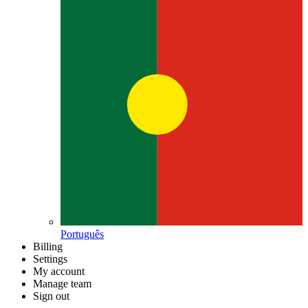
Português
Billing
Settings
My account
Manage team
Sign out