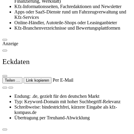
Finanzierung, Werkstatt)
Kfz-Informationsseiten, Fachredaktionen und Newsletter
Apps oder SaaS-Dienste rund um Fahrzeugverwaltung und
Kfz-Services
Online-Händler, Autoteile-Shops oder Leasinganbieter
Kfz-Branchenverzeichnisse und Bewertungsplattformen
Anzeige
Eckdaten
Per E-Mail
Teilen …
Link kopieren
Endung: .de, gezielt für den deutschen Markt
Typ: Keyword-Domain mit hoher Suchbegriff-Relevanz
Schreibweise: bindestrichfrei, kürzere Eingabe als kfz-
kompass.de
Übertragung per Treuhand-Abwicklung